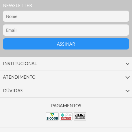
NEWSLETTER
INSTITUCIONAL
ATENDIMENTO
DÚVIDAS