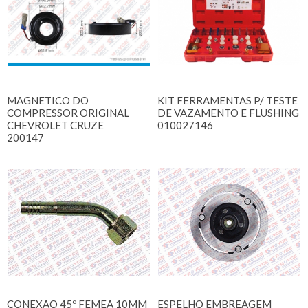
MAGNETICO DO
KIT FERRAMENTAS P/ TESTE
COMPRESSOR ORIGINAL
DE VAZAMENTO E FLUSHING
CHEVROLET CRUZE
010027146
200147
CONEXAO 45º FEMEA 10MM
ESPELHO EMBREAGEM