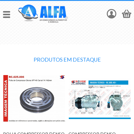
PRODUTOS EM DESTAQUE