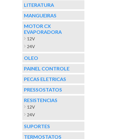
LITERATURA
MANGUEIRAS
MOTOR CX
EVAPORADORA
12V
24V
OLEO
PAINEL CONTROLE
PECAS ELETRICAS
PRESSOSTATOS
RESISTENCIAS
12V
24V
SUPORTES
TERMOSTATOS