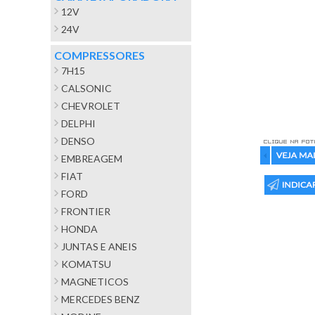
12V
24V
COMPRESSORES
7H15
CALSONIC
CHEVROLET
DELPHI
DENSO
EMBREAGEM
FIAT
FORD
FRONTIER
HONDA
JUNTAS E ANEIS
KOMATSU
MAGNETICOS
MERCEDES BENZ