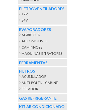
ELETROVENTILADORES
12V
24V
EVAPORADORES
AGRICOLA
AUTOMOTIVO
CAMINHOES
MAQUINAS E TRATORES
FERRAMENTAS
FILTROS
ACUMULADOR
ANTI POLEN - CABINE
SECADOR
GAS REFRIGERANTE
KIT AR CONDICIONADO