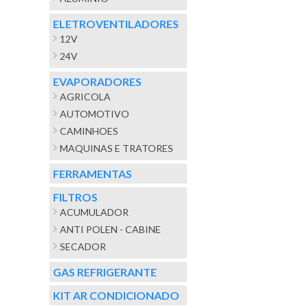
ELETROVENTILADORES
12V
24V
EVAPORADORES
AGRICOLA
AUTOMOTIVO
CAMINHOES
MAQUINAS E TRATORES
FERRAMENTAS
FILTROS
ACUMULADOR
ANTI POLEN - CABINE
SECADOR
GAS REFRIGERANTE
KIT AR CONDICIONADO