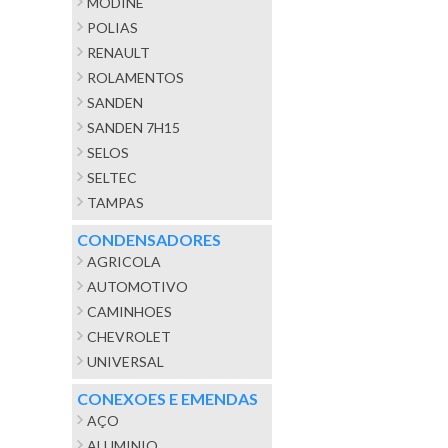
MODINE
POLIAS
RENAULT
ROLAMENTOS
SANDEN
SANDEN 7H15
SELOS
SELTEC
TAMPAS
CONDENSADORES
AGRICOLA
AUTOMOTIVO
CAMINHOES
CHEVROLET
UNIVERSAL
CONEXOES E EMENDAS
AÇO
ALUMINIO