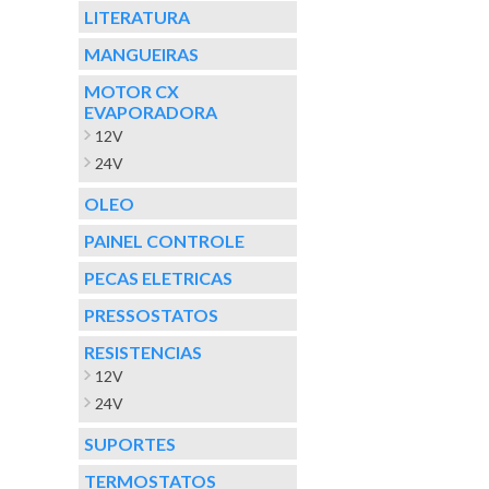
LITERATURA
MANGUEIRAS
MOTOR CX
EVAPORADORA
12V
24V
OLEO
PAINEL CONTROLE
PECAS ELETRICAS
PRESSOSTATOS
RESISTENCIAS
12V
24V
SUPORTES
TERMOSTATOS