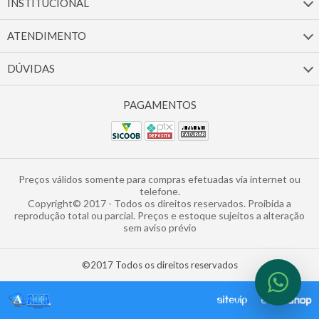
INSTITUCIONAL
ATENDIMENTO
DÚVIDAS
Preços válidos somente para compras efetuadas via internet ou
telefone.
Copyright© 2017 - Todos os direitos reservados. Proibida a
reprodução total ou parcial. Preços e estoque sujeitos a alteração
sem aviso prévio
©2017 Todos os direitos reservados