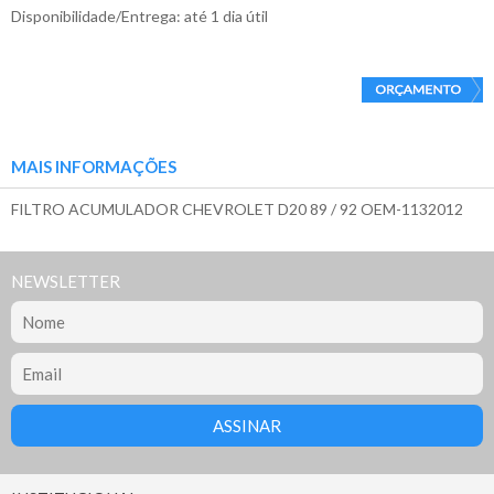
Disponibilidade/Entrega: até 1 dia útil
MAIS INFORMAÇÕES
FILTRO ACUMULADOR CHEVROLET D20 89 / 92 OEM-1132012
NEWSLETTER