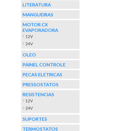
LITERATURA
MANGUEIRAS
MOTOR CX
EVAPORADORA
12V
24V
OLEO
PAINEL CONTROLE
PECAS ELETRICAS
PRESSOSTATOS
RESISTENCIAS
12V
24V
SUPORTES
TERMOSTATOS