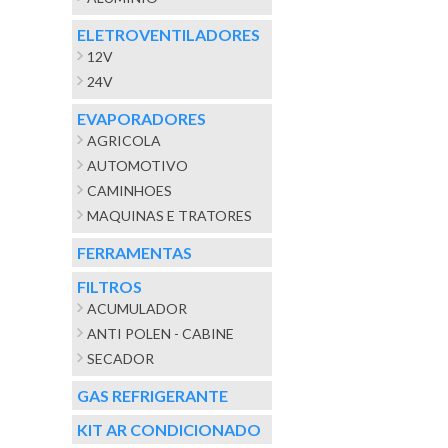
ELETROVENTILADORES
12V
24V
EVAPORADORES
AGRICOLA
AUTOMOTIVO
CAMINHOES
MAQUINAS E TRATORES
FERRAMENTAS
FILTROS
ACUMULADOR
ANTI POLEN - CABINE
SECADOR
GAS REFRIGERANTE
KIT AR CONDICIONADO