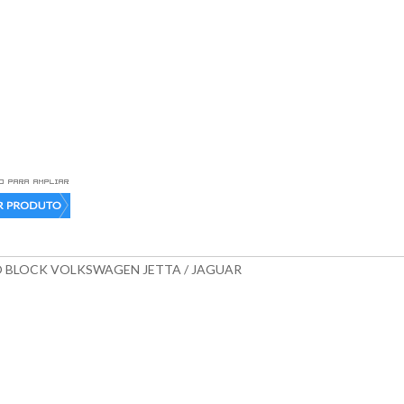
O BLOCK VOLKSWAGEN JETTA / JAGUAR