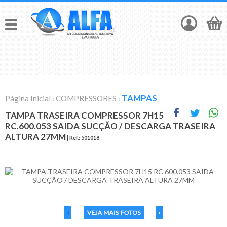
TAMPAS
Página Inicial
COMPRESSORES
:
:
TAMPA TRASEIRA COMPRESSOR 7H15
RC.600.053 SAIDA SUCÇÃO / DESCARGA TRASEIRA
ALTURA 27MM
| Ref.:
501018