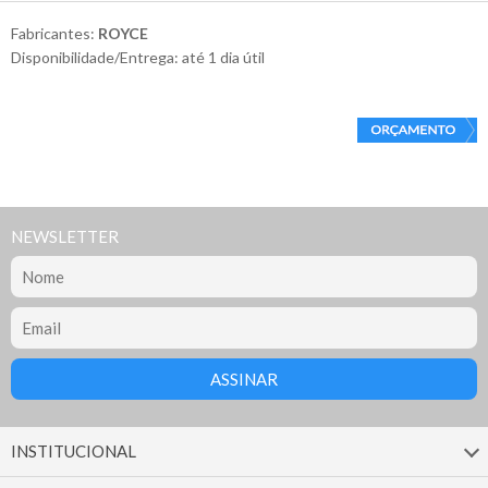
Fabricantes:
ROYCE
Disponibilidade/Entrega: até 1 dia útil
NEWSLETTER
INSTITUCIONAL