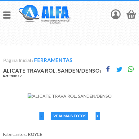
FERRAMENTAS
Página Inicial
:
ALICATE TRAVA ROL. SANDEN/DENSO
|
Ref.:
500117
Fabricantes:
ROYCE