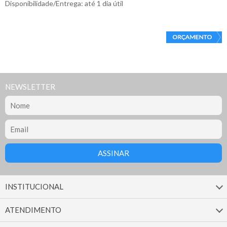
Disponibilidade/Entrega: até 1 dia útil
NEWSLETTER
INSTITUCIONAL
ATENDIMENTO