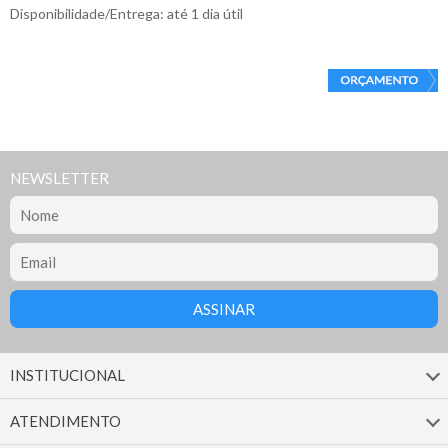
Disponibilidade/Entrega: até 1 dia útil
NEWSLETTER
INSTITUCIONAL
ATENDIMENTO